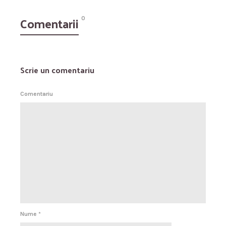
Comentarii
0
Scrie un comentariu
Comentariu
Nume
*