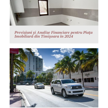
Previziuni și Analize Financiare pentru Piața
Imobiliară din Timișoara în 2024