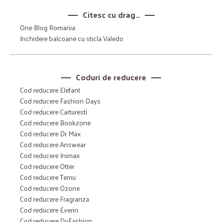
Citesc cu drag…
One Blog Romania
Inchidere balcoane cu sticla Valedo
Coduri de reducere
Cod reducere Elefant
Cod reducere Fashion Days
Cod reducere Carturesti
Cod reducere Bookzone
Cod reducere Dr Max
Cod reducere Answear
Cod reducere Inimax
Cod reducere Otter
Cod reducere Temu
Cod reducere Ozone
Cod reducere Fragranza
Cod reducere Everin
Cod reducere DyFashion