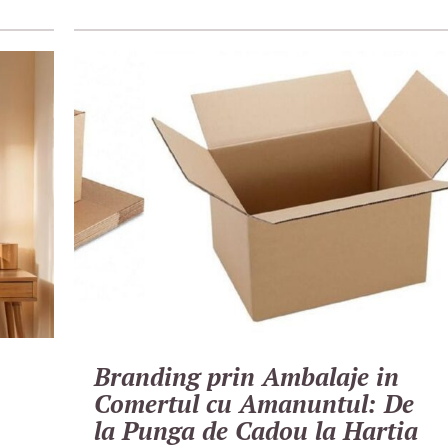
Branding prin Ambalaje in
Comertul cu Amanuntul: De
la Punga de Cadou la Hartia