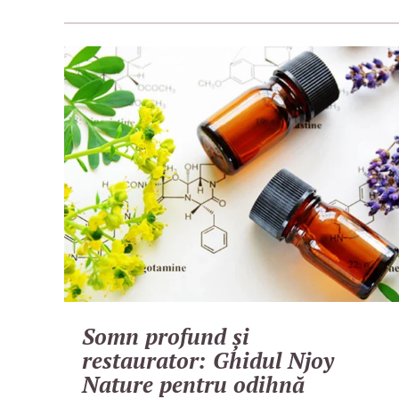
Somn profund și
restaurator: Ghidul Njoy
Nature pentru odihnă