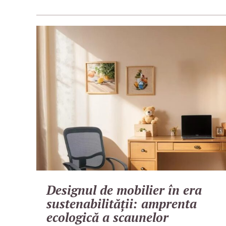
Designul de mobilier în era
sustenabilității: amprenta
ecologică a scaunelor