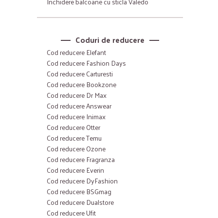
Inchidere balcoane cu sticla Valedo
Coduri de reducere
Cod reducere Elefant
Cod reducere Fashion Days
Cod reducere Carturesti
Cod reducere Bookzone
Cod reducere Dr Max
Cod reducere Answear
Cod reducere Inimax
Cod reducere Otter
Cod reducere Temu
Cod reducere Ozone
Cod reducere Fragranza
Cod reducere Everin
Cod reducere DyFashion
Cod reducere BSGmag
Cod reducere Dualstore
Cod reducere Ufit