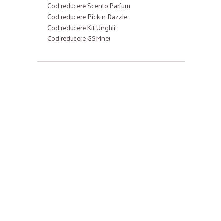
Cod reducere Scento Parfum
Cod reducere Pick n Dazzle
Cod reducere Kit Unghii
Cod reducere GSMnet