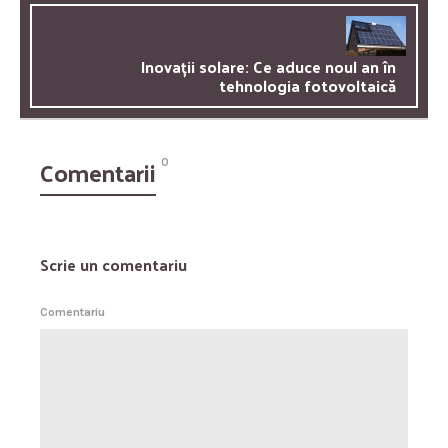
Inovații solare: Ce aduce noul an în
tehnologia fotovoltaică
Comentarii
0
Scrie un comentariu
Comentariu