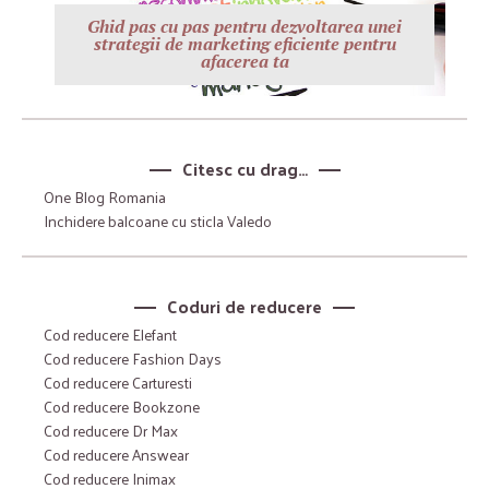
Ghid pas cu pas pentru dezvoltarea unei
strategii de marketing eficiente pentru
afacerea ta
Citesc cu drag…
One Blog Romania
Inchidere balcoane cu sticla Valedo
Coduri de reducere
Cod reducere Elefant
Cod reducere Fashion Days
Cod reducere Carturesti
Cod reducere Bookzone
Cod reducere Dr Max
Cod reducere Answear
Cod reducere Inimax