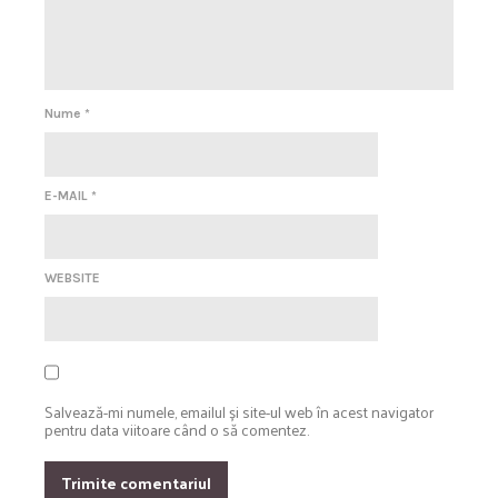
Nume
*
E-MAIL
*
WEBSITE
Salvează-mi numele, emailul și site-ul web în acest navigator
pentru data viitoare când o să comentez.