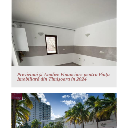
Previziuni și Analize Financiare pentru Piața
Imobiliară din Timișoara în 2024