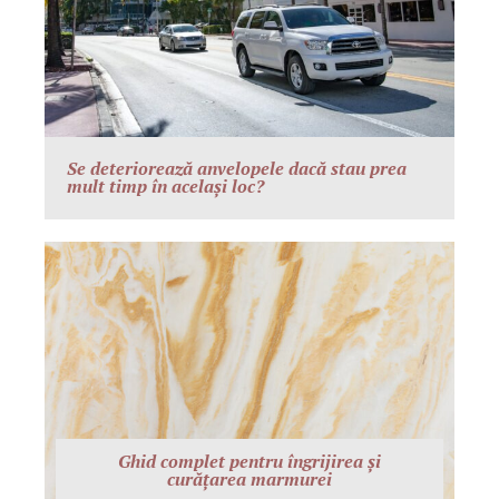
Se deteriorează anvelopele dacă stau prea
mult timp în același loc?
Ghid complet pentru îngrijirea și
curățarea marmurei