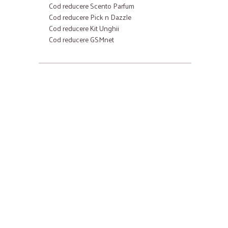
Cod reducere Scento Parfum
Cod reducere Pick n Dazzle
Cod reducere Kit Unghii
Cod reducere GSMnet