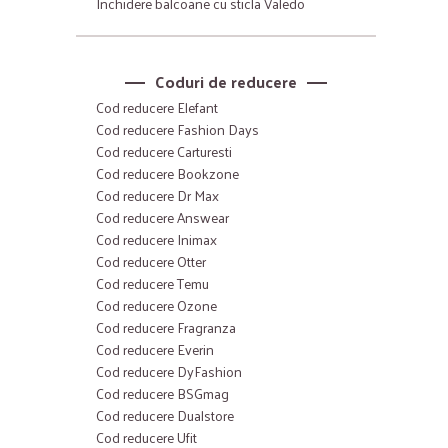
Inchidere balcoane cu sticla Valedo
Coduri de reducere
Cod reducere Elefant
Cod reducere Fashion Days
Cod reducere Carturesti
Cod reducere Bookzone
Cod reducere Dr Max
Cod reducere Answear
Cod reducere Inimax
Cod reducere Otter
Cod reducere Temu
Cod reducere Ozone
Cod reducere Fragranza
Cod reducere Everin
Cod reducere DyFashion
Cod reducere BSGmag
Cod reducere Dualstore
Cod reducere Ufit