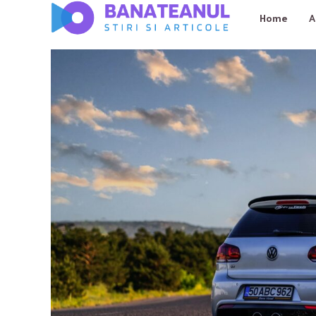
Home
A