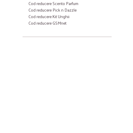
Cod reducere Scento Parfum
Cod reducere Pick n Dazzle
Cod reducere Kit Unghii
Cod reducere GSMnet