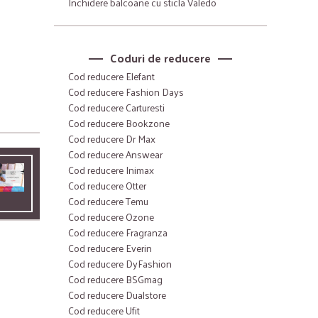
Inchidere balcoane cu sticla Valedo
Coduri de reducere
Cod reducere Elefant
Cod reducere Fashion Days
Cod reducere Carturesti
Cod reducere Bookzone
Cod reducere Dr Max
Cod reducere Answear
Cod reducere Inimax
Cod reducere Otter
Cod reducere Temu
Cod reducere Ozone
Cod reducere Fragranza
Cod reducere Everin
Cod reducere DyFashion
Cod reducere BSGmag
Cod reducere Dualstore
Cod reducere Ufit