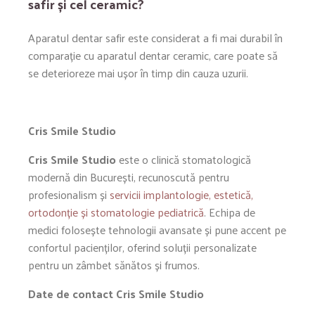
safir și cel ceramic?
Aparatul dentar safir este considerat a fi mai durabil în
comparație cu aparatul dentar ceramic, care poate să
se deterioreze mai ușor în timp din cauza uzurii.
Cris Smile Studio
Cris Smile Studio
este o clinică stomatologică
modernă din București, recunoscută pentru
profesionalism și
servicii implantologie, estetică,
ortodonție și stomatologie pediatrică
. Echipa de
medici folosește tehnologii avansate și pune accent pe
confortul pacienților, oferind soluții personalizate
pentru un zâmbet sănătos și frumos.
Date de contact Cris Smile Studio