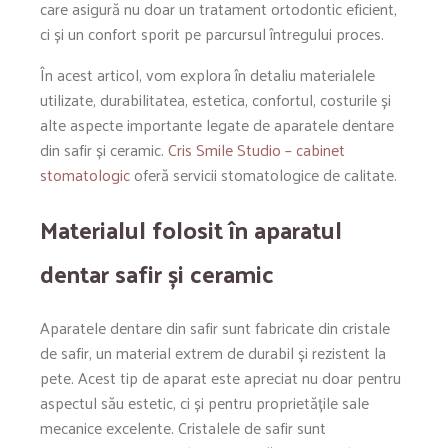
care asigură nu doar un tratament ortodontic eficient,
ci și un confort sporit pe parcursul întregului proces.
În acest articol, vom explora în detaliu materialele
utilizate, durabilitatea, estetica, confortul, costurile și
alte aspecte importante legate de aparatele dentare
din safir și ceramic.
Cris Smile Studio – cabinet
stomatologic
oferă servicii stomatologice de calitate.
Materialul folosit în aparatul
dentar safir și ceramic
Aparatele dentare din safir sunt fabricate din cristale
de safir, un material extrem de durabil și rezistent la
pete. Acest tip de aparat este apreciat nu doar pentru
aspectul său estetic, ci și pentru proprietățile sale
mecanice excelente. Cristalele de safir sunt