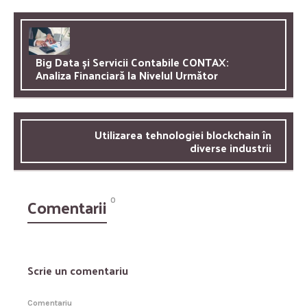
Big Data și Servicii Contabile CONTAX:
Analiza Financiară la Nivelul Următor
Utilizarea tehnologiei blockchain în
diverse industrii
Comentarii
0
Scrie un comentariu
Comentariu