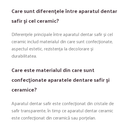
Care sunt diferențele între aparatul dentar
safir și cel ceramic?
Diferențele principale între aparatul dentar safir și cel
ceramic includ materialul din care sunt confecționate,
aspectul estetic, rezistența la decolorare și
durabilitatea.
Care este materialul din care sunt
confecționate aparatele dentare safir și
ceramice?
Aparatul dentar safir este confecționat din cristale de
safir transparente, în timp ce aparatul dentar ceramic
este confecționat din ceramică sau porțelan.