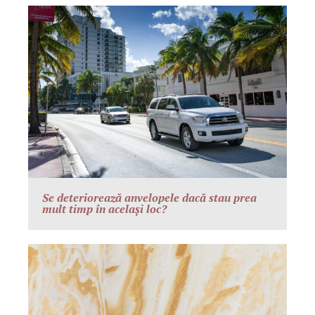
Se deteriorează anvelopele dacă stau prea
mult timp în același loc?