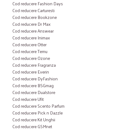
Cod reducere Fashion Days
Cod reducere Carturesti
Cod reducere Bookzone
Cod reducere Dr Max
Cod reducere Answear
Cod reducere Inimax
Cod reducere Otter
Cod reducere Temu
Cod reducere Ozone
Cod reducere Fragranza
Cod reducere Everin
Cod reducere DyFashion
Cod reducere BSGmag
Cod reducere Dualstore
Cod reducere Ufit
Cod reducere Scento Parfum
Cod reducere Pick n Dazzle
Cod reducere Kit Unghii
Cod reducere GSMnet