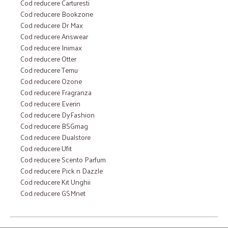
Cod reducere Carturesti
Cod reducere Bookzone
Cod reducere Dr Max
Cod reducere Answear
Cod reducere Inimax
Cod reducere Otter
Cod reducere Temu
Cod reducere Ozone
Cod reducere Fragranza
Cod reducere Everin
Cod reducere DyFashion
Cod reducere BSGmag
Cod reducere Dualstore
Cod reducere Ufit
Cod reducere Scento Parfum
Cod reducere Pick n Dazzle
Cod reducere Kit Unghii
Cod reducere GSMnet