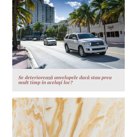
Se deteriorează anvelopele dacă stau prea
mult timp în același loc?