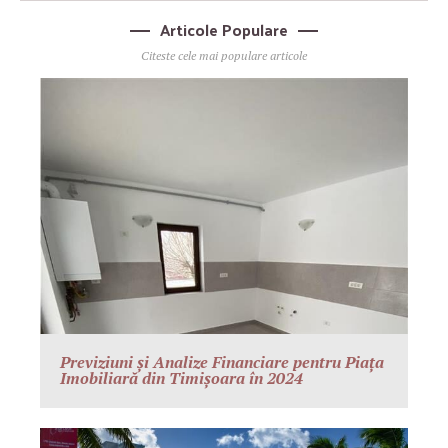
Articole Populare
Citeste cele mai populare articole
Previziuni și Analize Financiare pentru Piața
Imobiliară din Timișoara în 2024