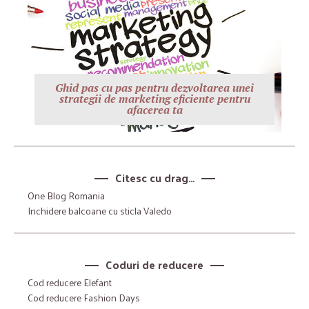
Ghid pas cu pas pentru dezvoltarea unei
strategii de marketing eficiente pentru
afacerea ta
Citesc cu drag…
One Blog Romania
Inchidere balcoane cu sticla Valedo
Coduri de reducere
Cod reducere Elefant
Cod reducere Fashion Days