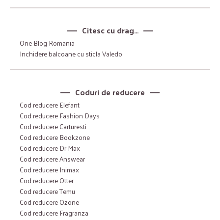
Citesc cu drag…
One Blog Romania
Inchidere balcoane cu sticla Valedo
Coduri de reducere
Cod reducere Elefant
Cod reducere Fashion Days
Cod reducere Carturesti
Cod reducere Bookzone
Cod reducere Dr Max
Cod reducere Answear
Cod reducere Inimax
Cod reducere Otter
Cod reducere Temu
Cod reducere Ozone
Cod reducere Fragranza