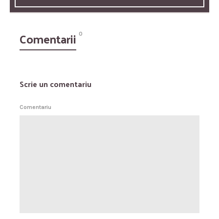
Comentarii
0
Scrie un comentariu
Comentariu