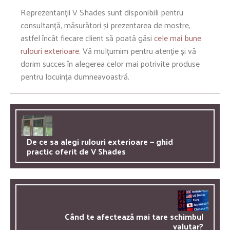
Reprezentanții V Shades sunt disponibili pentru
consultanță, măsurători și prezentarea de mostre,
astfel încât fiecare client să poată găsi
cele mai bune
rulouri exterioare
. Vă mulțumim pentru atenție și vă
dorim succes în alegerea celor mai potrivite produse
pentru locuința dumneavoastră.
De ce sa alegi rulouri exterioare — ghid
practic oferit de V Shades
Când te afectează mai tare schimbul
valutar?