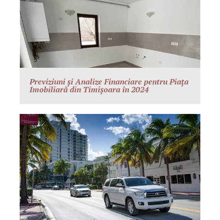
Previziuni și Analize Financiare pentru Piața
Imobiliară din Timișoara în 2024