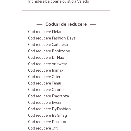
Inchidere balcoane cu sticla Valedo
Coduri de reducere
Cod reducere Elefant
Cod reducere Fashion Days
Cod reducere Carturesti
Cod reducere Bookzone
Cod reducere Dr Max
Cod reducere Answear
Cod reducere Inimax
Cod reducere Otter
Cod reducere Temu
Cod reducere Ozone
Cod reducere Fragranza
Cod reducere Everin
Cod reducere DyFashion
Cod reducere BSGmag
Cod reducere Dualstore
Cod reducere Ufit