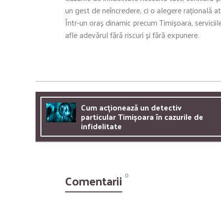
un gest de neîncredere, ci o alegere rațională at
Într-un oraș dinamic precum Timișoara, serviciile
afle adevărul fără riscuri și fără expunere.
Cum acționează un detectiv
particular Timișoara în cazurile de
infidelitate
Comentarii
0