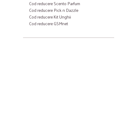
Cod reducere Scento Parfum
Cod reducere Pick n Dazzle
Cod reducere Kit Unghii
Cod reducere GSMnet