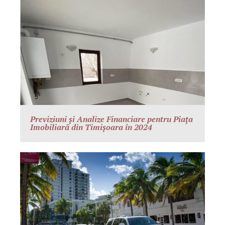
Previziuni și Analize Financiare pentru Piața
Imobiliară din Timișoara în 2024