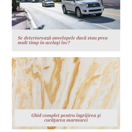
Se deteriorează anvelopele dacă stau prea
mult timp în același loc?
Ghid complet pentru îngrijirea și
curățarea marmurei