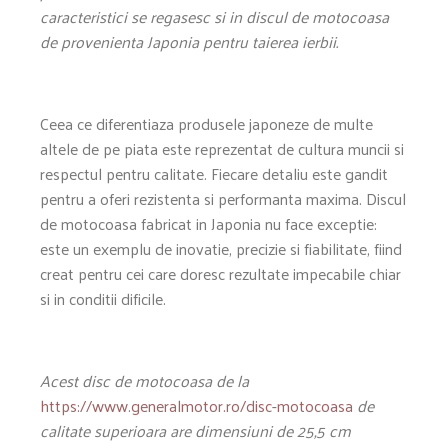
caracteristici se regasesc si in discul de motocoasa
de provenienta Japonia pentru taierea ierbii.
Ceea ce diferentiaza produsele japoneze de multe
altele de pe piata este reprezentat de cultura muncii si
respectul pentru calitate. Fiecare detaliu este gandit
pentru a oferi rezistenta si performanta maxima. Discul
de motocoasa fabricat in Japonia nu face exceptie:
este un exemplu de inovatie, precizie si fiabilitate, fiind
creat pentru cei care doresc rezultate impecabile chiar
si in conditii dificile.
Acest disc de motocoasa de la
https://www.generalmotor.ro/disc-motocoasa
de
calitate superioara are dimensiuni de 25,5 cm