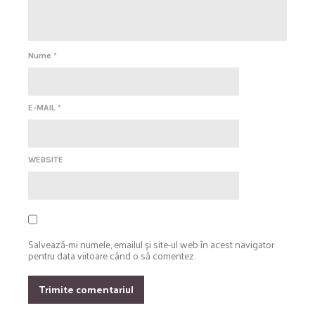
Nume
*
E-MAIL
*
WEBSITE
Salvează-mi numele, emailul și site-ul web în acest navigator
pentru data viitoare când o să comentez.