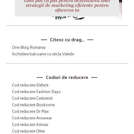
Ghid pas cu pas pentru dezvoltarea unei
strategii de marketing eficiente pentru
afacerea ta
Citesc cu drag…
One Blog Romania
Inchidere balcoane cu sticla Valedo
Coduri de reducere
Cod reducere Elefant
Cod reducere Fashion Days
Cod reducere Carturesti
Cod reducere Bookzone
Cod reducere Dr Max
Cod reducere Answear
Cod reducere Inimax
Cod reducere Otter