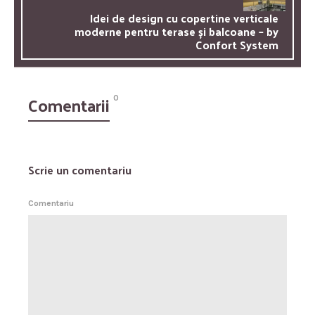
Idei de design cu copertine verticale
moderne pentru terase și balcoane – by
Confort System
Comentarii
0
Scrie un comentariu
Comentariu