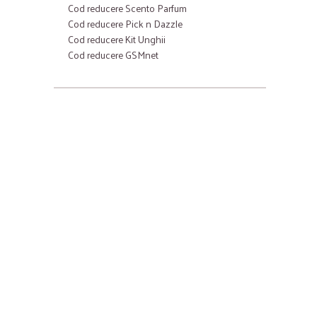
Cod reducere Scento Parfum
Cod reducere Pick n Dazzle
Cod reducere Kit Unghii
Cod reducere GSMnet