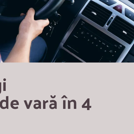
 
e vară în 4 