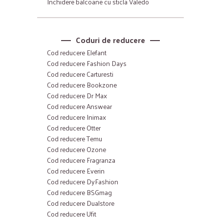
Inchidere balcoane cu sticla Valedo
Coduri de reducere
Cod reducere Elefant
Cod reducere Fashion Days
Cod reducere Carturesti
Cod reducere Bookzone
Cod reducere Dr Max
Cod reducere Answear
Cod reducere Inimax
Cod reducere Otter
Cod reducere Temu
Cod reducere Ozone
Cod reducere Fragranza
Cod reducere Everin
Cod reducere DyFashion
Cod reducere BSGmag
Cod reducere Dualstore
Cod reducere Ufit