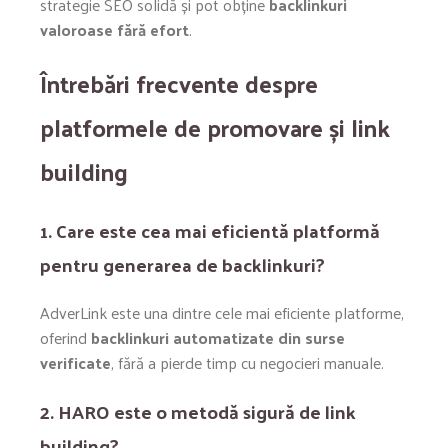
strategie SEO solidă și pot obține
backlinkuri
valoroase fără efort
.
Întrebări frecvente despre
platformele de promovare și link
building
1. Care este cea mai eficientă platformă
pentru generarea de backlinkuri?
AdverLink este una dintre cele mai eficiente platforme,
oferind
backlinkuri automatizate din surse
verificate
, fără a pierde timp cu negocieri manuale.
2. HARO este o metodă sigură de link
building?