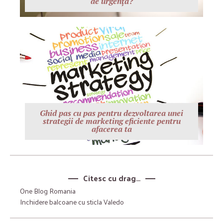
de urgență?
Ghid pas cu pas pentru dezvoltarea unei
strategii de marketing eficiente pentru
afacerea ta
Citesc cu drag…
One Blog Romania
Inchidere balcoane cu sticla Valedo