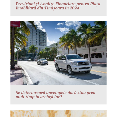
Previziuni și Analize Financiare pentru Piața
Imobiliară din Timișoara în 2024
Se deteriorează anvelopele dacă stau prea
mult timp în același loc?