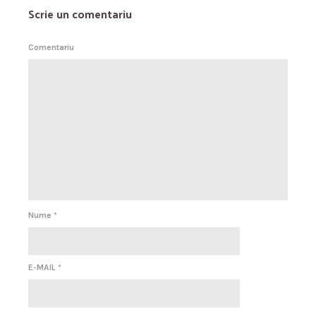
Scrie un comentariu
Comentariu
Nume
*
E-MAIL
*