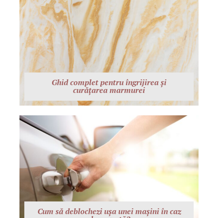
Ghid complet pentru îngrijirea și
curățarea marmurei
Cum să deblochezi ușa unei mașini în caz