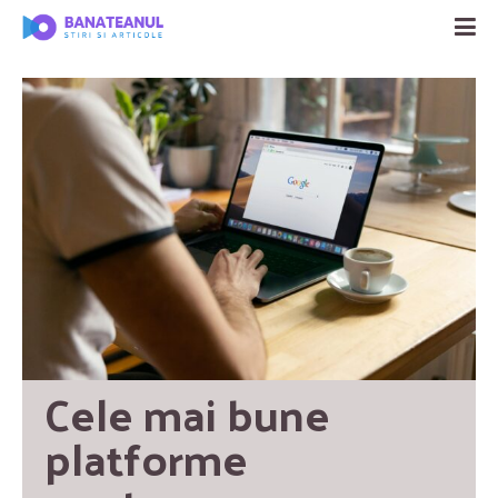
Cele mai bune 
platforme 