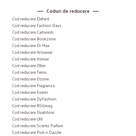
Coduri de reducere
Cod reducere Elefant
Cod reducere Fashion Days
Cod reducere Carturesti
Cod reducere Bookzone
Cod reducere Dr Max
Cod reducere Answear
Cod reducere Inimax
Cod reducere Otter
Cod reducere Temu
Cod reducere Ozone
Cod reducere Fragranza
Cod reducere Everin
Cod reducere DyFashion
Cod reducere BSGmag
Cod reducere Dualstore
Cod reducere Ufit
Cod reducere Scento Parfum
Cod reducere Pick n Dazzle