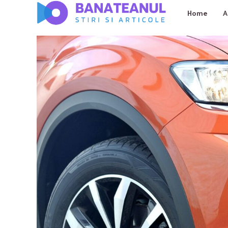
Home
A