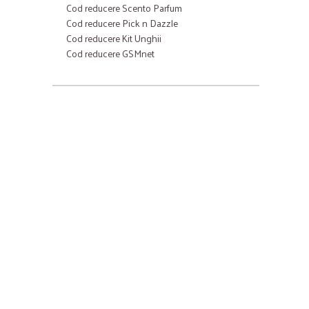
Cod reducere Scento Parfum
Cod reducere Pick n Dazzle
Cod reducere Kit Unghii
Cod reducere GSMnet