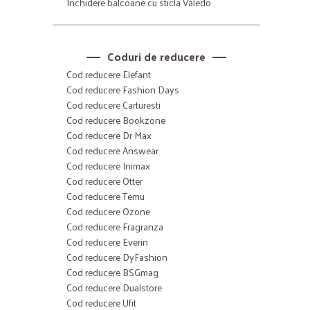
Inchidere balcoane cu sticla Valedo
Coduri de reducere
Cod reducere Elefant
Cod reducere Fashion Days
Cod reducere Carturesti
Cod reducere Bookzone
Cod reducere Dr Max
Cod reducere Answear
Cod reducere Inimax
Cod reducere Otter
Cod reducere Temu
Cod reducere Ozone
Cod reducere Fragranza
Cod reducere Everin
Cod reducere DyFashion
Cod reducere BSGmag
Cod reducere Dualstore
Cod reducere Ufit