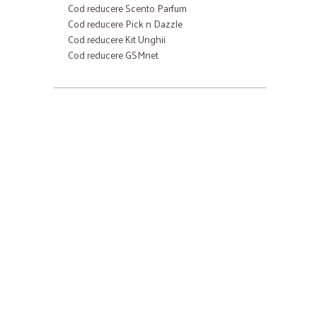
Cod reducere Scento Parfum
Cod reducere Pick n Dazzle
Cod reducere Kit Unghii
Cod reducere GSMnet