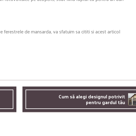
e ferestrele de mansarda, va sfatuim sa cititi si acest articol
Cum să alegi designul potrivit
pentru gardul tău