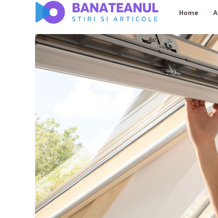
Home
A