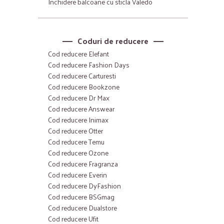
Inchidere balcoane cu sticla Valedo
Coduri de reducere
Cod reducere Elefant
Cod reducere Fashion Days
Cod reducere Carturesti
Cod reducere Bookzone
Cod reducere Dr Max
Cod reducere Answear
Cod reducere Inimax
Cod reducere Otter
Cod reducere Temu
Cod reducere Ozone
Cod reducere Fragranza
Cod reducere Everin
Cod reducere DyFashion
Cod reducere BSGmag
Cod reducere Dualstore
Cod reducere Ufit