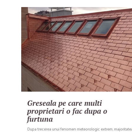
Greseala pe care multi
proprietari o fac dupa o
furtuna
Dupa trecerea unui fenomen meteorologic extrem, majoritate