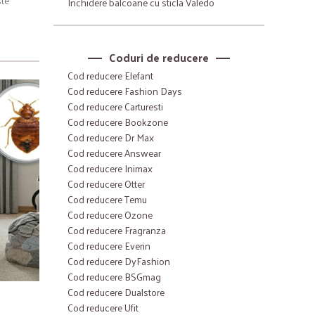
ste
Inchidere balcoane cu sticla Valedo
Coduri de reducere
Cod reducere Elefant
Cod reducere Fashion Days
Cod reducere Carturesti
Cod reducere Bookzone
Cod reducere Dr Max
Cod reducere Answear
Cod reducere Inimax
Cod reducere Otter
Cod reducere Temu
Cod reducere Ozone
Cod reducere Fragranza
Cod reducere Everin
Cod reducere DyFashion
Cod reducere BSGmag
Cod reducere Dualstore
Cod reducere Ufit