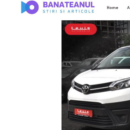
Home
A